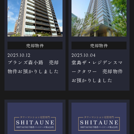
売却物件
売却物件
2025.10.12
2025.10.04
ブランズ森小路 売却
堂島ザ・レジデンスマ
物件お預かりしました
ークタワー 売却物件
お預かりしました