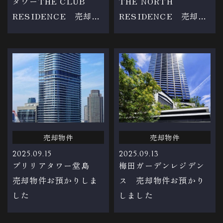
タワーTHE CLUB
THE NORTH
RESIDENCE 売却物
RESIDENCE 売却物
件お預かりしました
件お預かりしました
売却物件
売却物件
2025.09.15
2025.09.13
ブリリアタワー堂島
梅田ガーデンレジデン
売却物件お預かりしま
ス 売却物件お預かり
した
しました