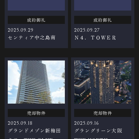
成約御礼
成約御礼
2025.09.29
2025.09.27
センティア中之島南
Ｎ４．ＴＯＷＥＲ
売却物件
売却物件
2025.09.18
2025.09.16
グランドメゾン新梅田
グラングリーン大阪