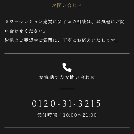
お問い合わせ
タワーマンション売買に関するご相談は、お気軽にお問
い合わせください。
皆様のご要望やご質問に、丁寧にお応えいたします。
お電話でのお問い合わせ
0120-31-3215
受付時間：10:00〜21:00