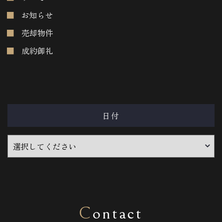
お知らせ
売却物件
成約御礼
日付
Contact