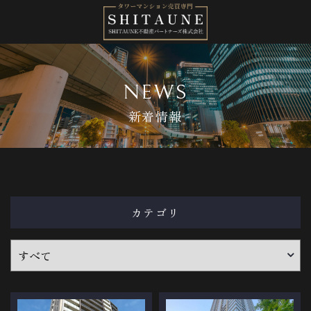
NEWS
新着情報
カテゴリ