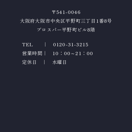
〒541-0046
大阪府大阪市中央区
​​​​​​​平野町三丁目1番8号
プロスパー平野町ビル8階
TEL ｜
0120-31-3215
営業時間｜ 10：00～21：00
定休日 ｜ 水曜日