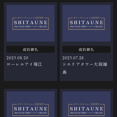
成約御礼
成約御礼
2025.08.20
2025.07.28
ローレルアイ堀江
シエリアタワー大阪福
島