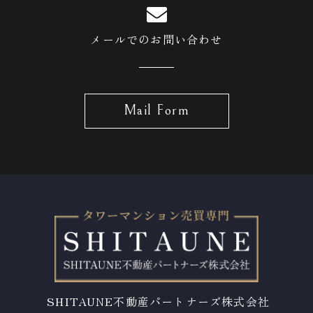
メールでのお問い合わせ
Mail Form
SHITAUNE不動産パートナーズ株式会社