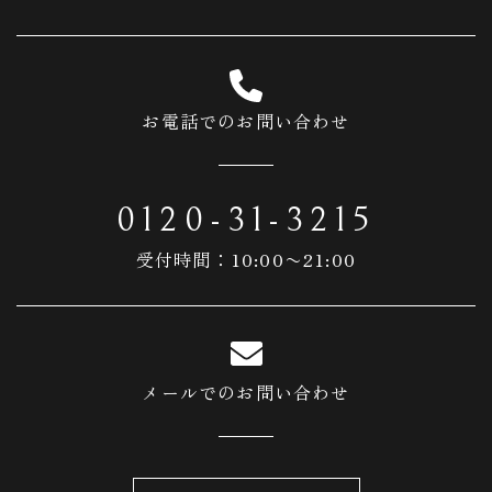
お電話でのお問い合わせ
0120-31-3215
受付時間：10:00〜21:00
メールでのお問い合わせ