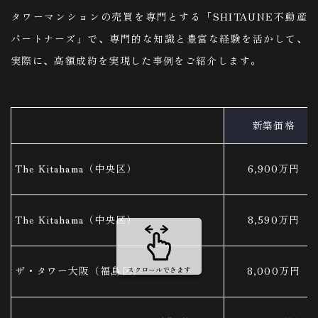
タワーマンションの売買を専門とする「SHITAUNE不動産
パートナーズ」で、専門的な知識と豊富な経験を活かして、
実際に、高額成約を実現した事例をご紹介します。
新築価格
The Kitahama（中央区）
6,900万円
The Kitahama（中央区）
8,590万円
ザ・タワー大阪（福島区）
8,000万円
スクロールできます