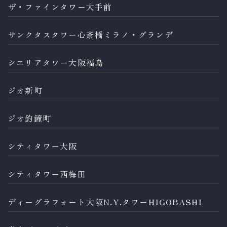
ザ・ファインタワー大手前
サンクタスタワー心斎橋ミラノ・グランデ
シエリアタワー大阪福島
ジオ新町
ジオ釣鐘町
シティタワー大阪
シティタワー西梅田
ディーグラフォート大阪N.Y.タワーHIGOBASHI