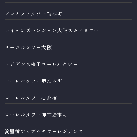
プレミストタワー靭本町
ライオンズマンション大阪スカイタワー
リーガルタワー大阪
レジデンス梅田ローレルタワー
ローレルタワー堺筋本町
ローレルタワー心斎橋
ローレルタワー御堂筋本町
淀屋橋アップルタワーレジデンス