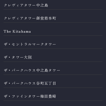
クレヴィアタワー中之島
クレヴィアタワー御堂筋本町
The Kitahama
ザ・セントラルマークタワー
ザ・タワー大阪
ザ・パークハウス中之島タワー
ザ・パークハウス谷町五丁目
ザ・ファインタワー梅田豊崎