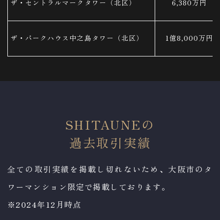
ザ・セントラルマークタワー（北区）
6,380万円
ザ・パークハウス中之島タワー（北区）
1億8,000万円
SHITAUNEの
​​​​​​​過去取引実績
全ての取引実績を掲載し切れないため、
大阪市のタ
ワーマンション限定で掲載しております。
※2024年12月時点