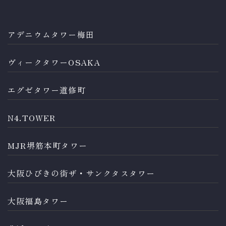
アデニウムタワー梅田
ヴィークタワーOSAKA
エグゼタワー道修町
N4.TOWER
MJR堺筋本町タワー
大阪ひびきの街ザ・サンクタスタワー
大阪福島タワー