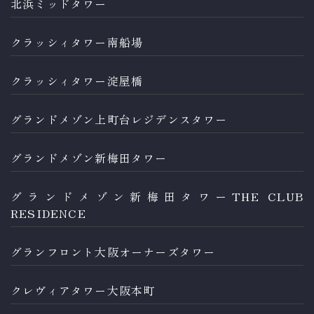
北浜ミッドタワー
クラッシィタワー南船場
クラッシィタワー淀屋橋
グランドメゾン上町台レジデンスタワー
グランドメゾン新梅田タワー
グランドメゾン新梅田タワーTHE CLUB
RESIDENCE
グランフロント大阪オーナーズタワー
クレヴィアタワー大阪本町