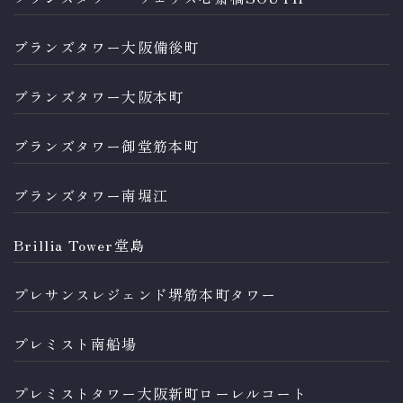
ブランズタワー大阪備後町
ブランズタワー大阪本町
ブランズタワー御堂筋本町
ブランズタワー南堀江
Brillia Tower堂島
プレサンスレジェンド堺筋本町タワー
プレミスト南船場
プレミストタワー大阪新町ローレルコート