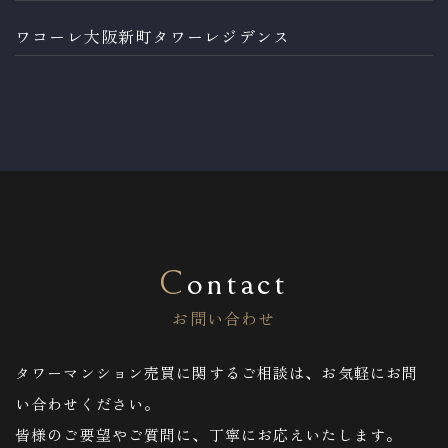
ワコーレ大阪新町タワーレジデンス
Contact
お問い合わせ
タワーマンション売買に関するご相談は、お気軽にお問
い合わせください。
皆様のご要望やご質問に、丁寧にお応えいたします。