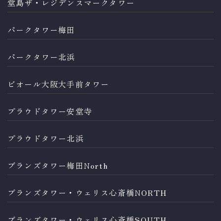
堂島ザ・レジデンスマークタワー
パークタワー梅田
パークタワー北浜
ビオール大阪大手前タワー
プラウドタワー安堂寺
プラウドタワー北浜
ブランズタワー梅田North
ブランズタワー・ウェリス心斎橋NORTH
ブランズタワー・ウェリス心斎橋SOUTH