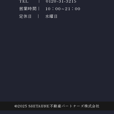
TEL ｜
0120-31-3215
営業時間｜ 10：00～21：00
定休日 ｜ 水曜日
©2025
SHITAUNE不動産パートナーズ株式会社