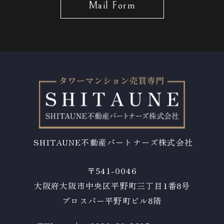
Mail Form
SHITAUNE不動産パートナーズ株式会社
〒541-0046
大阪府大阪市中央区
​​​​​​​平野町三丁目1番8号
プロスパー平野町ビル8階