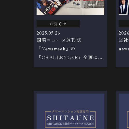
お知らせ
2025.05.26
2026
国際ニュース週刊誌
当社
『Newsweek』の
ne
「CHALLENGER」企画にて
掲載されました！