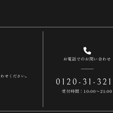
お電話でのお問い合わせ
合わせください。
0120-31-32
受付時間：10:00〜21:00