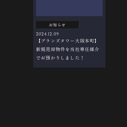
お知らせ
2024.12.09
【ブランズタワー大阪本町】
新規売却物件を当社専任媒介
でお預かりしました！