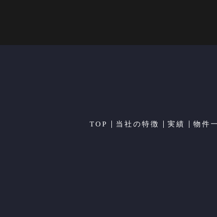
TOP
当社の特徴
実績
物件