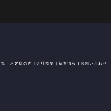
一覧
お客様の声
会社概要
新着情報
お問い合わせ