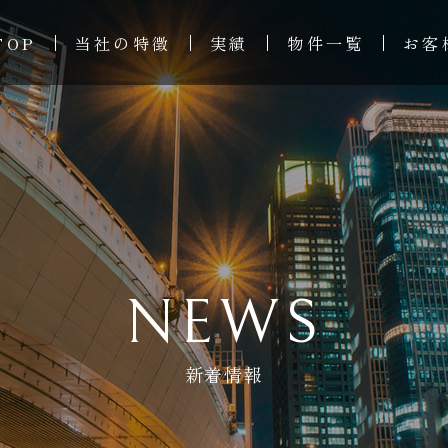
TOP
当社の特徴
実績
物件一覧
お客
NEWS
新着情報