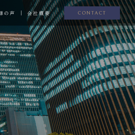
様の声
会社概要
CONTACT