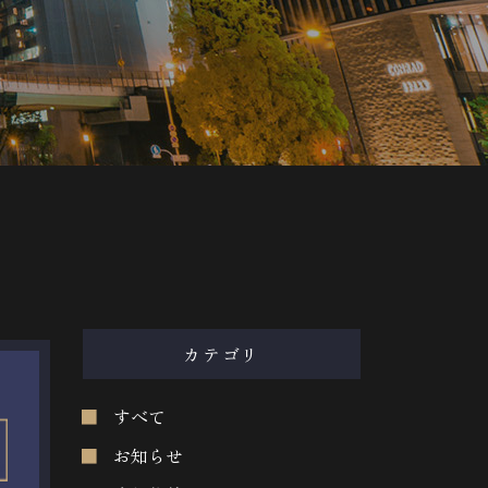
カテゴリ
すべて
お知らせ