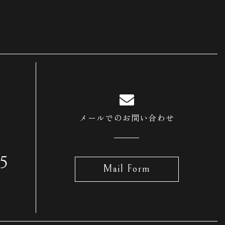
メールでのお問い合わせ
15
Mail Form