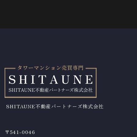
SHITAUNE不動産パートナーズ株式会社
〒541-0046