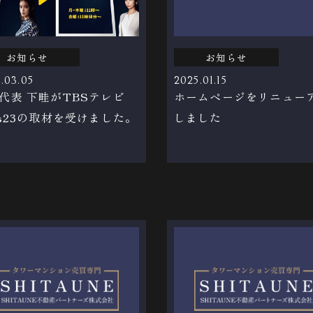
お知らせ
お知らせ
.03.05
2025.01.15
代表 下畦がTBSテレビ
ホームページをリニュー
ws23の取材を受けました。
しました