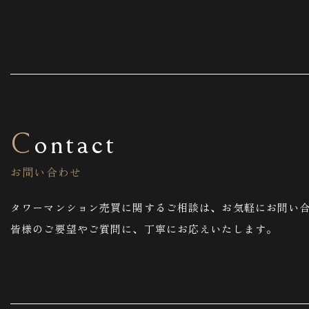
Contact
お問い合わせ
タワーマンション売買に関するご相談は、お気軽にお問い
皆様のご要望やご質問に、丁寧にお応えいたします。