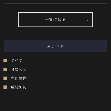
一覧に戻る
カテゴリ
すべて
お知らせ
売却物件
成約御礼