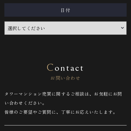
日付
Contact
お問い合わせ
タワーマンション売買に関するご相談は、お気軽にお問
い合わせください。
皆様のご要望やご質問に、丁寧にお応えいたします。