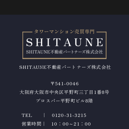
SHITAUNE不動産パートナーズ株式会社
〒541-0046
大阪府大阪市中央区
​​​​​​​平野町三丁目1番8号
プロスパー平野町ビル8階
TEL ｜
0120-31-3215
営業時間｜ 10：00～21：00