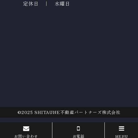
定休日 ｜ 水曜日
©2025
SHITAUNE不動産パートナーズ株式会社
お問い合わせ
お電話
MENU