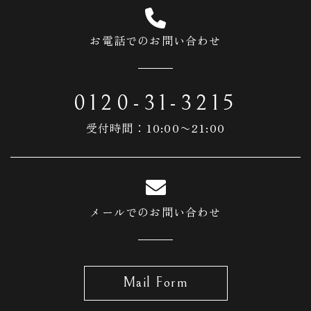
お電話でのお問い合わせ
0120-31-3215
受付時間：10:00〜21:00
メールでのお問い合わせ
Mail Form